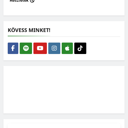
Részletek
KÖVESS MINKET!