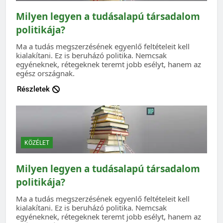
Milyen legyen a tudásalapú társadalom
politikája?
Ma a tudás megszerzésének egyenlő feltételeit kell
kialakítani. Ez is beruházó politika. Nemcsak
egyéneknek, rétegeknek teremt jobb esélyt, hanem az
egész országnak.
Részletek
KÖZÉLET
Milyen legyen a tudásalapú társadalom
politikája?
Ma a tudás megszerzésének egyenlő feltételeit kell
kialakítani. Ez is beruházó politika. Nemcsak
egyéneknek, rétegeknek teremt jobb esélyt, hanem az