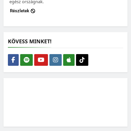
egész országnak.
Részletek
KÖVESS MINKET!