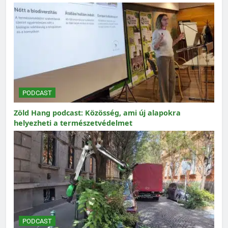
PODCAST
Zöld Hang podcast: Közösség, ami új alapokra
helyezheti a természetvédelmet
PODCAST