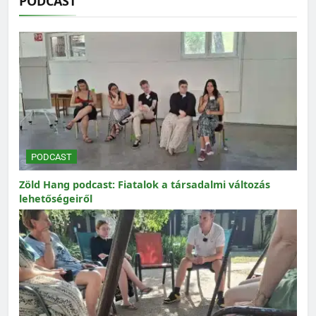
PODCAST
PODCAST
Zöld Hang podcast: Fiatalok a társadalmi változás
lehetőségeiről