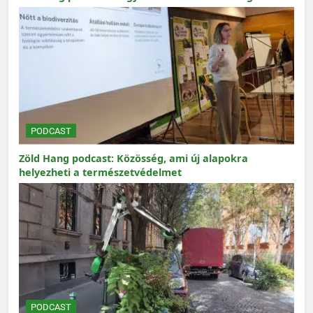
PODCAST
Zöld Hang podcast: Közösség, ami új alapokra
helyezheti a természetvédelmet
PODCAST