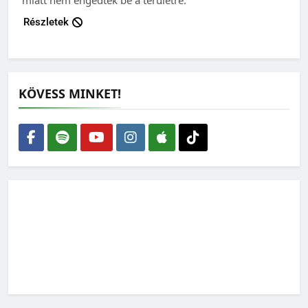
Részletek
KÖVESS MINKET!