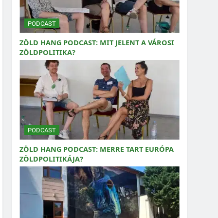
PODCAST
ZÖLD HANG PODCAST: MIT JELENT A VÁROSI
ZÖLDPOLITIKA?
PODCAST
ZÖLD HANG PODCAST: MERRE TART EURÓPA
ZÖLDPOLITIKÁJA?