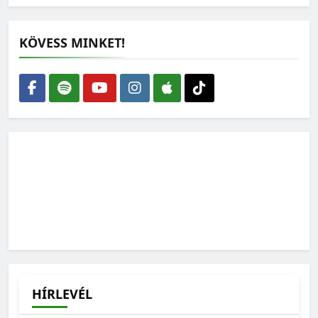
KÖVESS MINKET!
HÍRLEVÉL