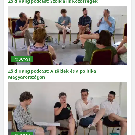
Zöld Hang podcast: Szolidáris Közösségek
PODCAST
Zöld Hang podcast: A zöldek és a politika
Magyarországon