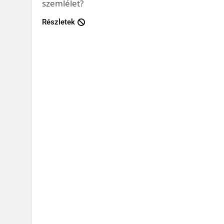
szemlélet?
Részletek