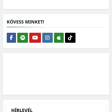
KÖVESS MINKET!
HÍRLEVÉL