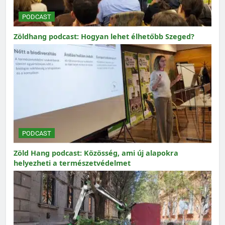
PODCAST
Zöldhang podcast: Hogyan lehet élhetőbb Szeged?
PODCAST
Zöld Hang podcast: Közösség, ami új alapokra
helyezheti a természetvédelmet