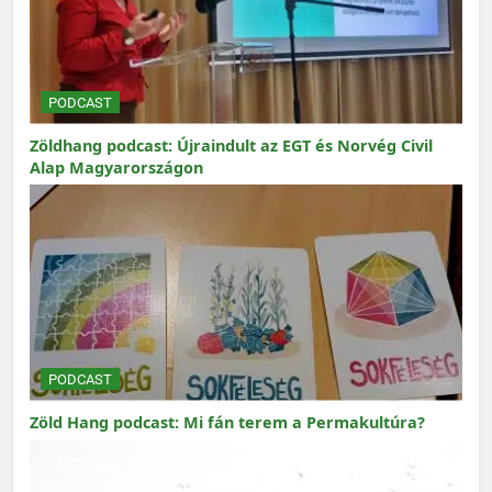
PODCAST
Zöldhang podcast: Újraindult az EGT és Norvég Civil
Alap Magyarországon
PODCAST
Zöld Hang podcast: Mi fán terem a Permakultúra?