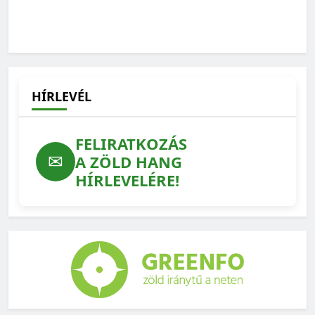
HÍRLEVÉL
FELIRATKOZÁS
✉
A ZÖLD HANG
HÍRLEVELÉRE!