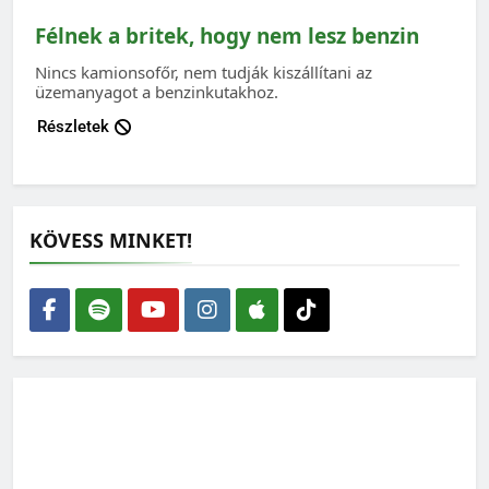
Félnek a britek, hogy nem lesz benzin
Nincs kamionsofőr, nem tudják kiszállítani az
üzemanyagot a benzinkutakhoz.
Részletek
KÖVESS MINKET!