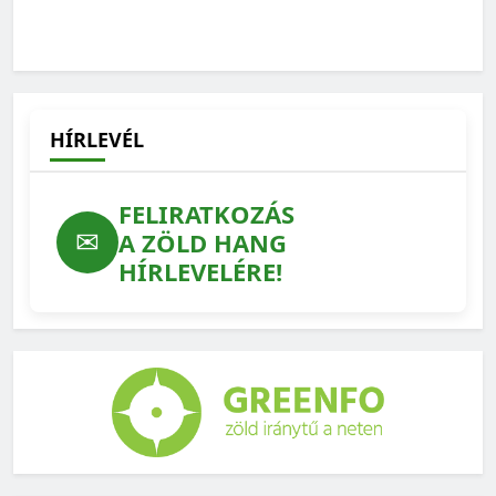
HÍRLEVÉL
FELIRATKOZÁS
✉
A ZÖLD HANG
HÍRLEVELÉRE!