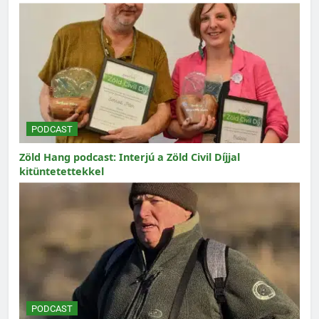
PODCAST
Zöld Hang podcast: Interjú a Zöld Civil Díjjal
kitüntetettekkel
PODCAST