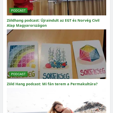
PODCAST
Zöldhang podcast: Újraindult az EGT és Norvég Civil
Alap Magyarországon
PODCAST
Zöld Hang podcast: Mi fán terem a Permakultúra?