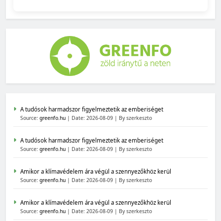
A tudósok harmadszor figyelmeztetik az emberiséget
Source:
greenfo.hu
Date: 2026-08-09
By szerkeszto
A tudósok harmadszor figyelmeztetik az emberiséget
Source:
greenfo.hu
Date: 2026-08-09
By szerkeszto
Amikor a klímavédelem ára végül a szennyezőkhöz kerül
Source:
greenfo.hu
Date: 2026-08-09
By szerkeszto
Amikor a klímavédelem ára végül a szennyezőkhöz kerül
Source:
greenfo.hu
Date: 2026-08-09
By szerkeszto