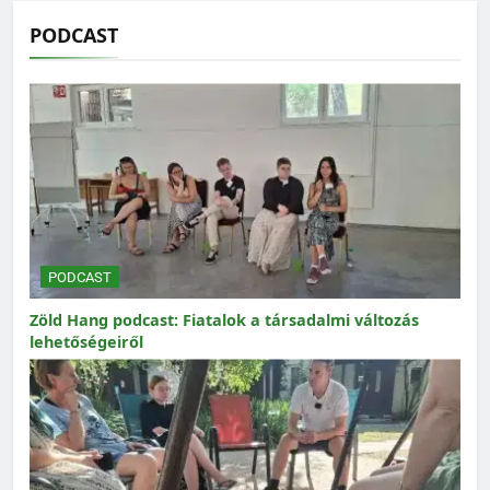
PODCAST
PODCAST
Zöld Hang podcast: Fiatalok a társadalmi változás
lehetőségeiről