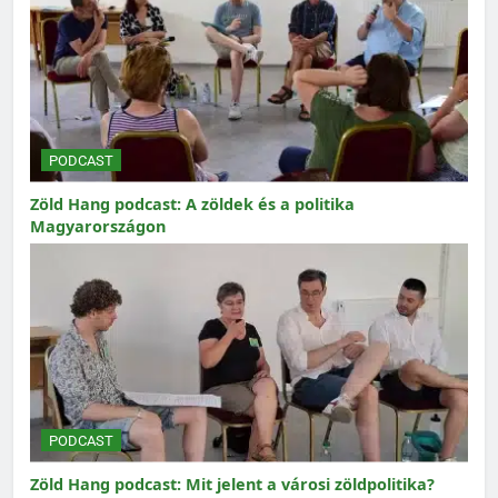
PODCAST
Zöld Hang podcast: A zöldek és a politika
Magyarországon
PODCAST
Zöld Hang podcast: Mit jelent a városi zöldpolitika?