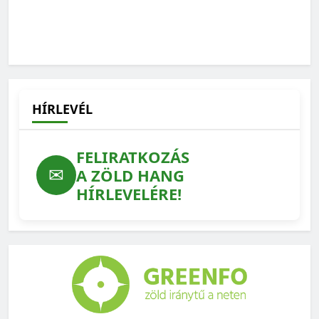
HÍRLEVÉL
FELIRATKOZÁS
✉
A ZÖLD HANG
HÍRLEVELÉRE!