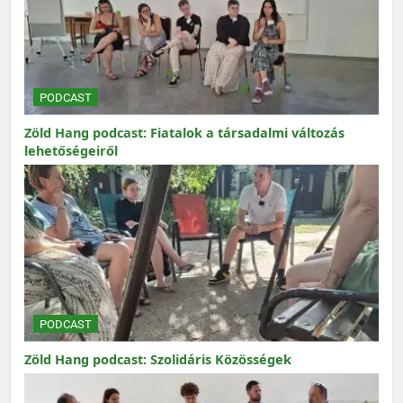
PODCAST
Zöld Hang podcast: Fiatalok a társadalmi változás
lehetőségeiről
PODCAST
Zöld Hang podcast: Szolidáris Közösségek