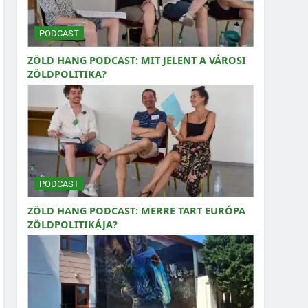
PODCAST
ZÖLD HANG PODCAST: MIT JELENT A VÁROSI
ZÖLDPOLITIKA?
PODCAST
ZÖLD HANG PODCAST: MERRE TART EURÓPA
ZÖLDPOLITIKÁJA?