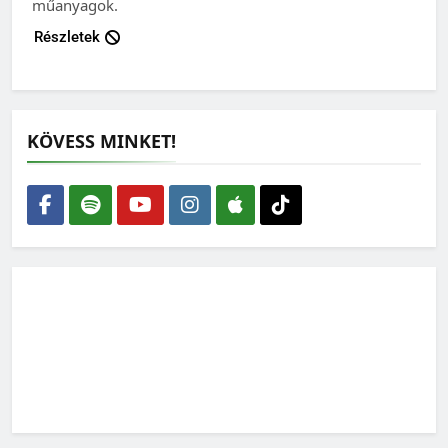
műanyagok.
Részletek
KÖVESS MINKET!