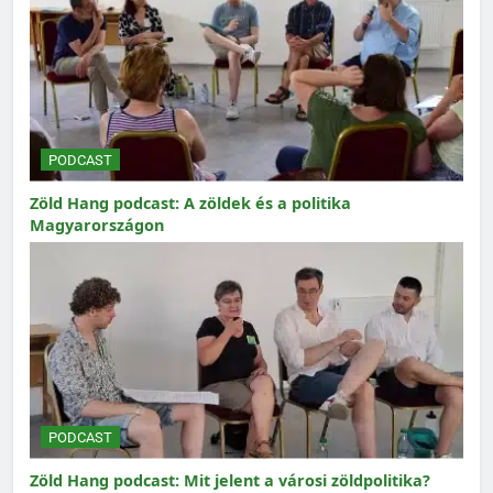
PODCAST
Zöld Hang podcast: A zöldek és a politika
Magyarországon
PODCAST
Zöld Hang podcast: Mit jelent a városi zöldpolitika?