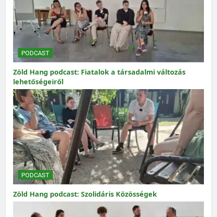
PODCAST
Zöld Hang podcast: Fiatalok a társadalmi változás
lehetőségeiről
PODCAST
Zöld Hang podcast: Szolidáris Közösségek