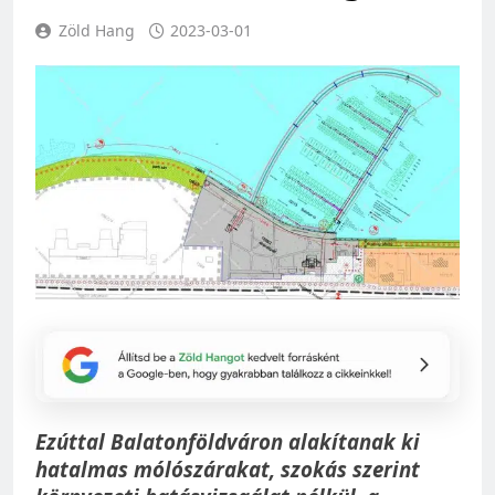
Zöld Hang
2023-03-01
Ezúttal Balatonföldváron alakítanak ki
hatalmas mólószárakat, szokás szerint