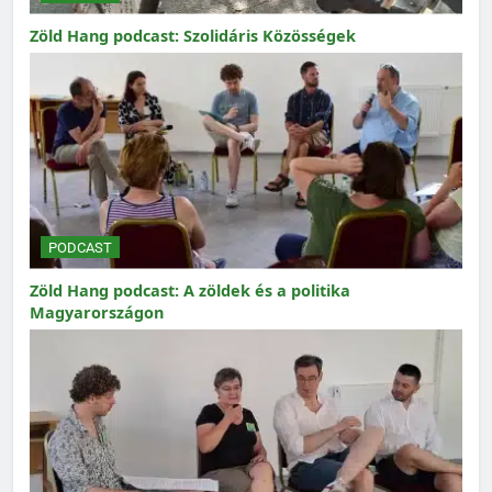
Zöld Hang podcast: Szolidáris Közösségek
PODCAST
Zöld Hang podcast: A zöldek és a politika
Magyarországon