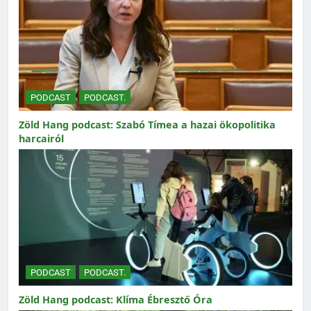
PODCAST
PODCAST.
Zöld Hang podcast: Szabó Tímea a hazai ökopolitika
harcairól
PODCAST
PODCAST.
Zöld Hang podcast: Klíma Ébresztő Óra