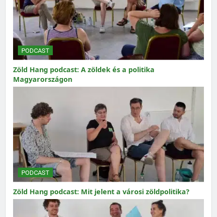
PODCAST
Zöld Hang podcast: A zöldek és a politika
Magyarországon
PODCAST
Zöld Hang podcast: Mit jelent a városi zöldpolitika?