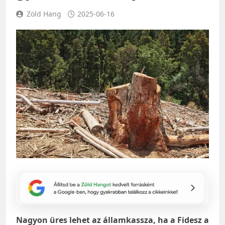
Zöld Hang
2025-06-16
Nagyon üres lehet az államkassza, ha a Fidesz a