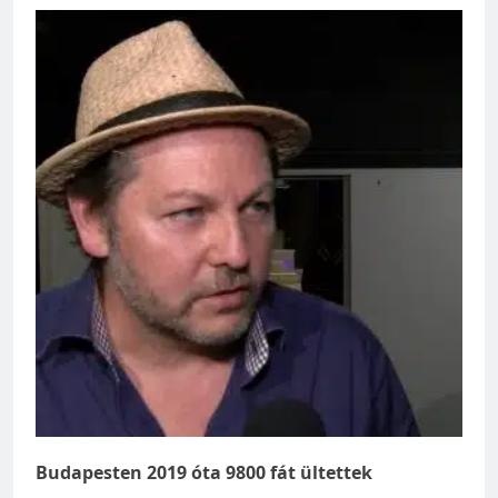
Budapesten 2019 óta 9800 fát ültettek