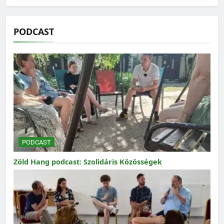
PODCAST
PODCAST
Zöld Hang podcast: Szolidáris Közösségek