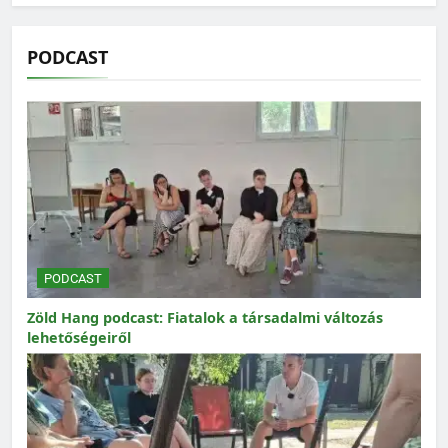
PODCAST
PODCAST
Zöld Hang podcast: Fiatalok a társadalmi változás
lehetőségeiről