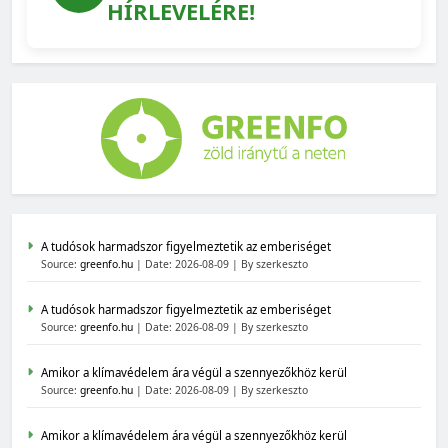
HÍRLEVELÉRE!
A tudósok harmadszor figyelmeztetik az emberiséget
Source:
greenfo.hu
Date: 2026-08-09
By szerkeszto
A tudósok harmadszor figyelmeztetik az emberiséget
Source:
greenfo.hu
Date: 2026-08-09
By szerkeszto
Amikor a klímavédelem ára végül a szennyezőkhöz kerül
Source:
greenfo.hu
Date: 2026-08-09
By szerkeszto
Amikor a klímavédelem ára végül a szennyezőkhöz kerül