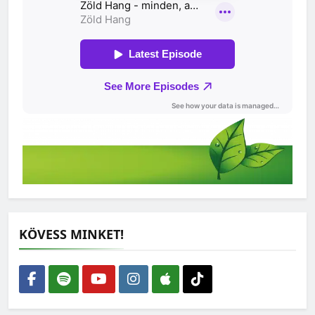
KÖVESS MINKET!