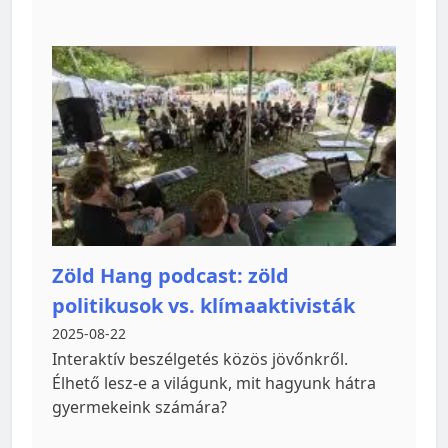
Zöld Hang podcast: zöld
politikusok vs. klímaaktivisták
2025-08-22
Interaktív beszélgetés közös jövőnkről.
Élhető lesz-e a világunk, mit hagyunk hátra
gyermekeink számára?