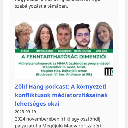
szabályozást a témában.
Zöld Hang podcast: A környezeti
konfliktusok médiatorzításainak
lehetséges okai
2025-09-19
2024 novemberében írt ki egy ösztöndíj
pályázatot a Megújuló Magyarországért