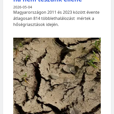
2026-05-04
Magyarországon 2011 és 2023 között évente
átlagosan 814 többlethalálozást mértek a
hőségriasztások idején.